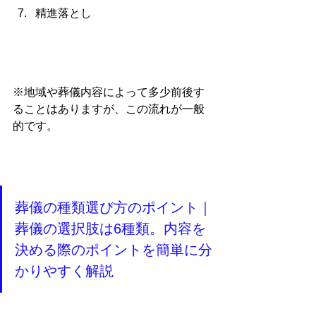
精進落とし
※地域や葬儀内容によって多少前後す
ることはありますが、この流れが一般
的です。
葬儀の種類選び方のポイント｜
葬儀の選択肢は6種類。内容を
決める際のポイントを簡単に分
かりやすく解説