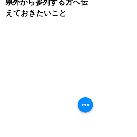
県外から参列する方へ伝
えておきたいこと
近年は、