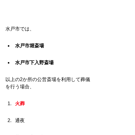
水戸市では、
水戸市堀斎場
水戸市下入野斎場
以上の2か所の公営斎場を利用して葬儀
を行う場合、
火葬
通夜