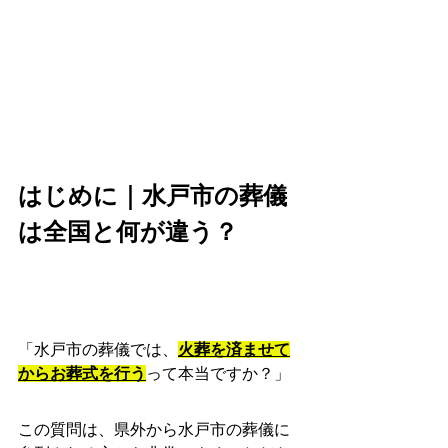
はじめに｜水戸市の葬儀
は全国と何が違う？
「水戸市の葬儀では、
火葬を済ませて
からお葬式を行う
って本当ですか？」
この質問は、県外から水戸市の葬儀に