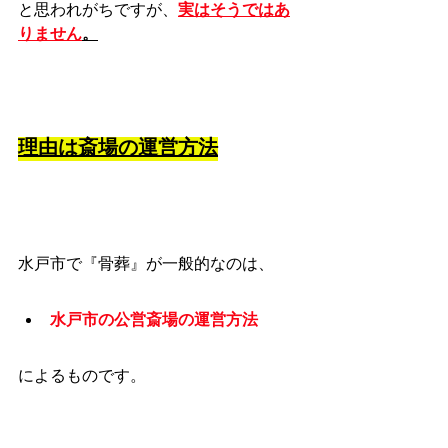
と思われがちですが、
実はそうではあ
りません
。
理由は斎場の運営方法
水戸市で『骨葬』が一般的なのは、
水戸市の公営斎場の運営方法
によるものです。