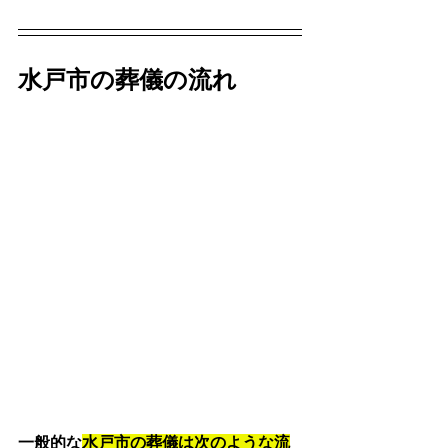
水戸市の葬儀の流れ
一般的な
水戸市の葬儀は次のような流