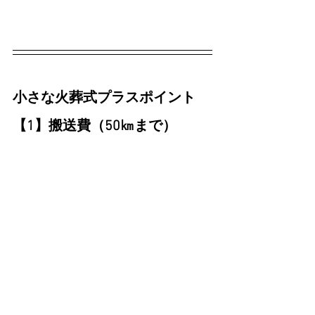
小さな火葬式プラスポイント
【1】搬送費（50㎞まで）