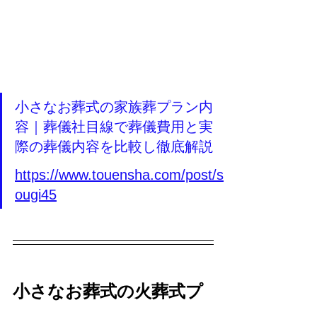
小さなお葬式の家族葬プラン内
容｜葬儀社目線で葬儀費用と実
際の葬儀内容を比較し徹底解説
https://www.touensha.com/post/s
ougi45
小さなお葬式の火葬式プ