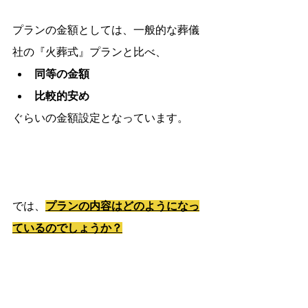
プランの金額としては、一般的な葬儀
社の『火葬式』プランと比べ、
同等の金額
比較的安め
ぐらいの金額設定となっています。
では、
プランの内容はどのようになっ
ているのでしょうか？