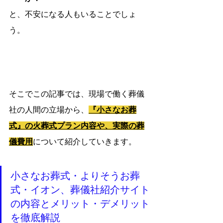
と、不安になる人もいることでしょ
う。
そこでこの記事では、現場で働く葬儀
社の人間の立場から、
『小さなお葬
式』の火葬式プラン内容や、実際の葬
儀費用
について紹介していきます。
小さなお葬式・よりそうお葬
式・イオン、葬儀社紹介サイト
の内容とメリット・デメリット
を徹底解説