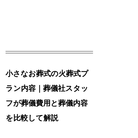
小さなお葬式の火葬式プ
ラン内容｜葬儀社スタッ
フが葬儀費用と葬儀内容
を比較して解説