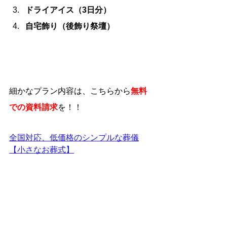
ドライアイス（3日分）
自宅飾り（後飾り祭壇）
細かなプラン内容は、こちらから
無料
での資料請求
を！！
全国対応、低価格のシンプルな葬儀
【小さなお葬式】