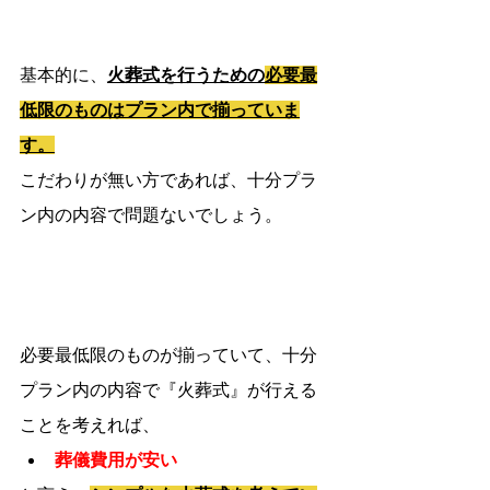
基本的に、
火葬式を行うための
必要最
低限のものはプラン内で揃っていま
す。
こだわりが無い方であれば、十分プラ
ン内の内容で問題ないでしょう。
必要最低限のものが揃っていて、十分
プラン内の内容で『火葬式』が行える
ことを考えれば、
葬儀費用が安い