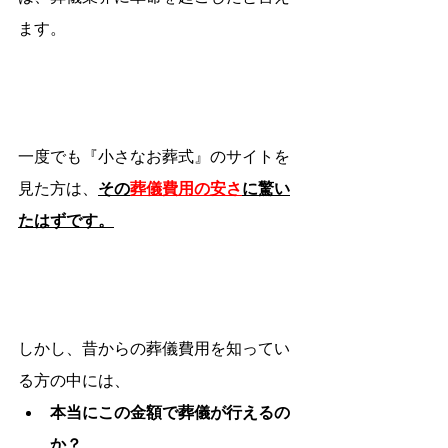
ます。
一度でも『小さなお葬式』のサイトを
見た方は、
その
葬儀費用の安さ
に驚い
たはずです。
しかし、昔からの葬儀費用を知ってい
る方の中には、
本当にこの金額で葬儀が行えるの
か？