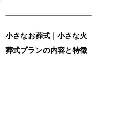
小さなお葬式｜小さな火
葬式プランの内容と特徴