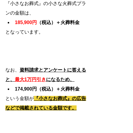
『小さなお葬式』の小さな火葬式プラ
ンの金額は、
185,900円
（税込）＋火葬料金
となっています。
なお、
資料請求とアンケートに答える
と、
最大1万円引き
になるため、
174,900円（税込）＋火葬料金
という金額が
『小さなお葬式』の広告
などで掲載されている金額です。