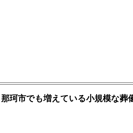
？那珂市でも増えている小規模な葬