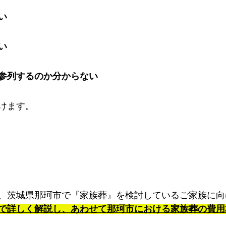
い
い
参列するのか分からない
けます。
、茨城県那珂市で『家族葬』を検討しているご家族に向
で詳しく解説し、あわせて那珂市における家族葬の費用