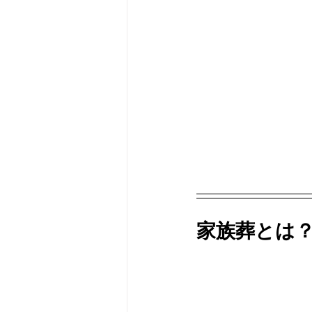
家族葬とは