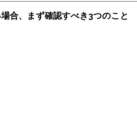
い場合、まず確認すべき3つのこと