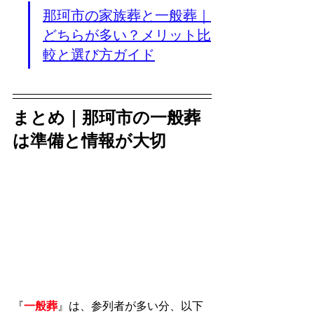
那珂市の家族葬と一般葬｜
どちらが多い？メリット比
較と選び方ガイド
まとめ｜那珂市の一般葬
は準備と情報が大切
『
一般葬
』は、参列者が多い分、以下