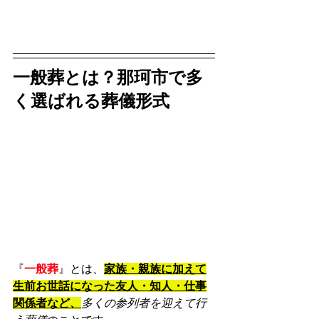
一般葬とは？那珂市で多
く選ばれる葬儀形式
『
一般葬
』とは、
家族・親族に加えて
生前お世話になった友人・知人・仕事
関係者など、
多くの参列者を迎えて行