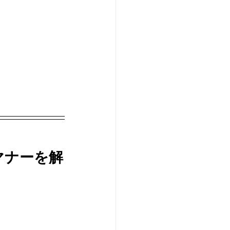
マナーを解