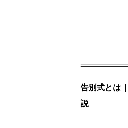
告別式とは
説