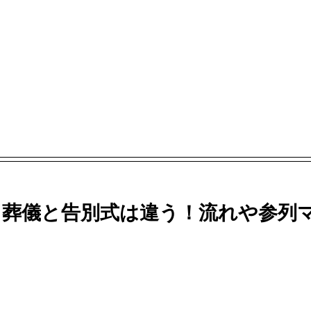
｜葬儀と告別式は違う！流れや参列