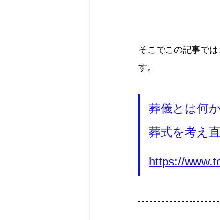
そこでこの記事では
す。
葬儀とは何
葬式を考え
https://www.