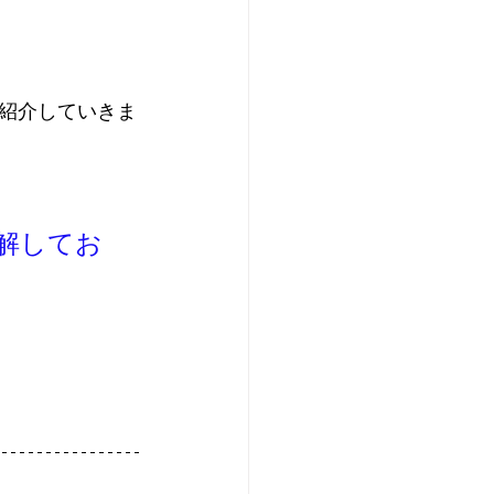
紹介していきま
解してお