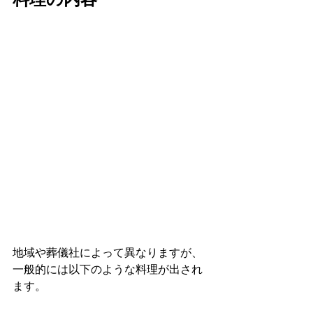
地域や葬儀社によって異なりますが、
一般的には以下のような料理が出され
ます。