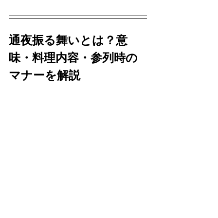
通夜振る舞いとは？意
味・料理内容・参列時の
マナーを解説