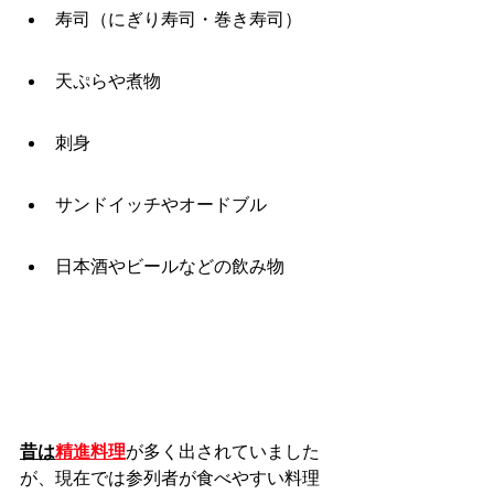
寿司（にぎり寿司・巻き寿司）
天ぷらや煮物
刺身
サンドイッチやオードブル
日本酒やビールなどの飲み物
昔は
精進料理
が多く出されていました
が、現在では参列者が食べやすい料理