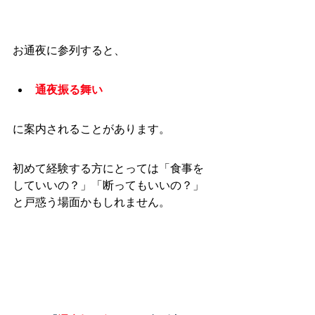
お通夜に参列すると、
通夜振る舞い
に案内されることがあります。
初めて経験する方にとっては「食事を
していいの？」「断ってもいいの？」
と戸惑う場面かもしれません。