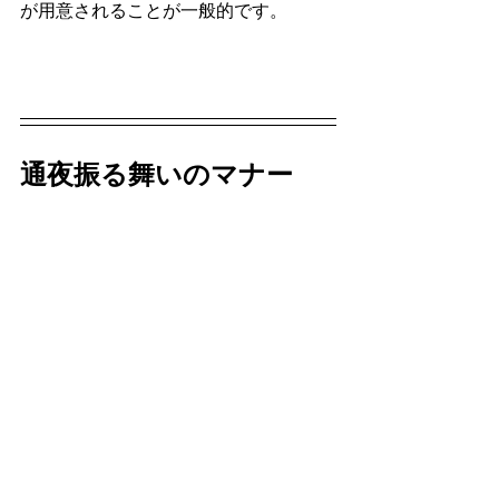
が用意されることが一般的です。
通夜振る舞いのマナー