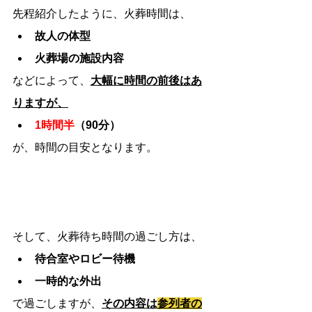
先程紹介したように、火葬時間は、
故人の体型
火葬場の施設内容
などによって、
大幅に時間の前後はあ
りますが、
1時間半
（90分）
が、時間の目安となります。
そして、火葬待ち時間の過ごし方は、
待合室やロビー待機
一時的な外出
で過ごしますが、
その内容は
参列者の