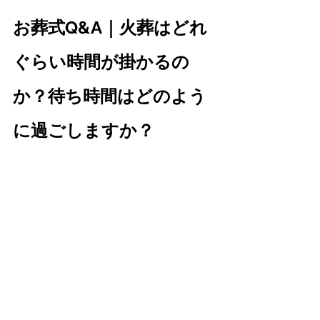
お葬式Q&A｜火葬はどれ
ぐらい時間が掛かるの
か？待ち時間はどのよう
に過ごしますか？