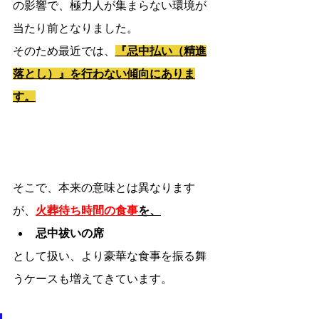
の影響で、極力人が集まらない環境が
当たり前となりました。
そのため最近では、
『忌中払い（精進
落とし）』を行わない傾向にありま
す。
そこで、本来の意味とは異なります
が、
火葬待ち時間の食事
を、
忌中祓いの席
として扱い、より豪華な食事を振る舞
うケースも増えてきています。