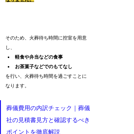
そのため、火葬待ち時間に控室を用意
し、
軽食や弁当などの食事
お茶菓子などでのもてなし
を行い、火葬待ち時間を過ごすことに
なります。
葬儀費用の内訳チェック｜葬儀
社の見積書見方と確認するべき
ポイントを徹底解説