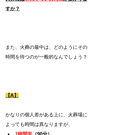
すか？
また、火葬の最中は、どのようにその
時間を待つのが一般的なんでしょう？
【A】
かなりの個人差がある上に、火葬場に
よっても時間は異なりますが、
1時間半
（90分）