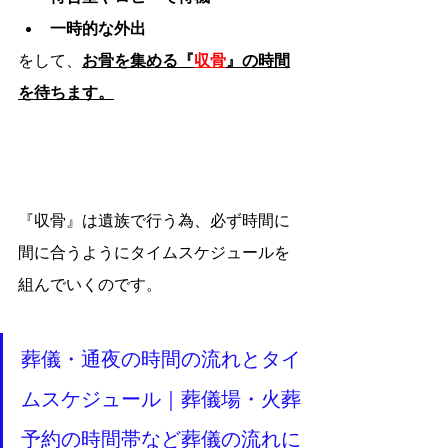
一時的な外出
をして、
お骨を集める『
収骨
』の時間
を待ちます。
『収骨』は遺族で行う為、必ず時間に
間に合うようにタイムスケジュールを
組んでいくのです。
葬儀・通夜の時間の流れとタイ
ムスケジュール｜葬儀場・火葬
予約の時間帯など葬儀の流れに