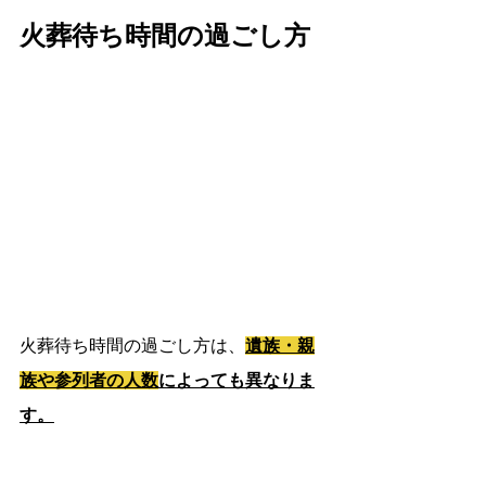
火葬待ち時間の過ごし方
火葬待ち時間の過ごし方は、
遺族・親
族や参列者の人数
によっても異なりま
す。