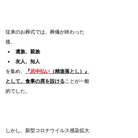
従来のお葬式では、葬儀が終わった
後、
遺族、親族
友人、知人
を集め、
『
忌中払い
（精進落とし）』
として、食事の席を設ける
ことが一般
的でした。
しかし、新型コロナウイルス感染拡大