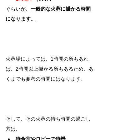
ぐらいが、
一般的な火葬に掛かる時間
になります。
火葬場によっては、1時間の所もあれ
ば、2時間以上掛かる所もあるため、あ
くまでも参考の時間にはなります。
そして、その火葬の待ち時間の過ごし
方は、
待合室やロビーで待機