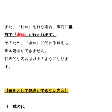
また、『社葬』を行う場合、事前に
遺
族で『
密葬
』が行われます。
そのため、『密葬』に関わる費用も、
損金処理ができません。
代表的な内容は以下のようになりま
す。
【費用として処理ができない内容】
戒名代