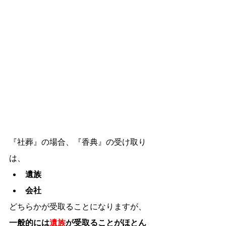
『社葬』の場合、『香典』の受け取り
は、
遺族
会社
どちらかが受取ることになりますが、
一般的には
遺族
が受取ることがほとん