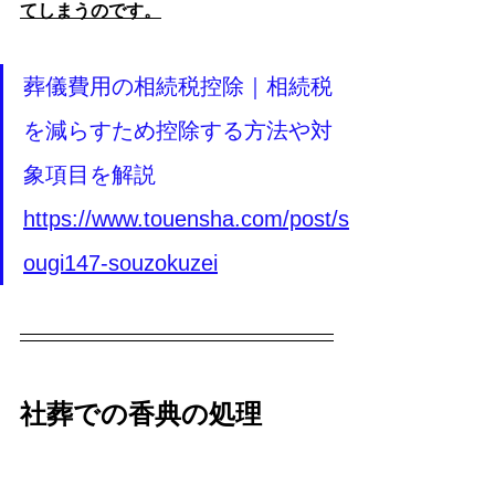
てしまうのです。
葬儀費用の相続税控除｜相続税
を減らすため控除する方法や対
象項目を解説
https://www.touensha.com/post/s
ougi147-souzokuzei
社葬での香典の処理