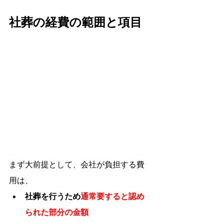
社葬の経費の範囲と項目
まず大前提として、会社が負担する費
用は、
社葬を行うため
通常要すると認め
られた部分の金額