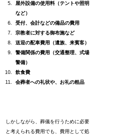
屋外設備の使用料（テントや照明
など）
受付、会計などの備品の費用
宗教者に対する御布施など
送迎の配車費用（遺族、来賓客）
警備関係の費用（交通整理、式場
警備）
飲食費
会葬者への礼状や、お礼の粗品
しかしながら、葬儀を行うために必要
と考えられる費用でも、費用として処