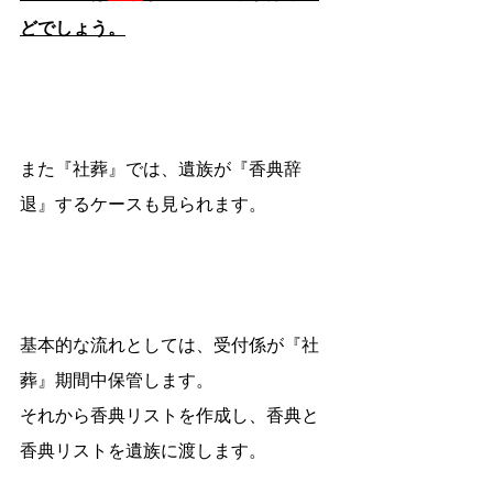
どでしょう。
また『社葬』では、遺族が『香典辞
退』するケースも見られます。
基本的な流れとしては、受付係が『社
葬』期間中保管します。
それから香典リストを作成し、香典と
香典リストを遺族に渡します。