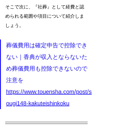
そこで次に、『社葬』として経費と認
められる範囲や項目について紹介しま
しょう。
葬儀費用は確定申告で控除でき
ない｜香典が収入とならないた
め葬儀費用も控除できないので
注意を
https://www.touensha.com/post/s
ougi148-kakuteishinkoku