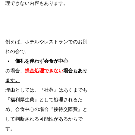
理できない内容もあります。
例えば、ホテルやレストランでのお別
れの会で、
儀礼を伴わず会食が中心
の場合、
損金処理できない
場合もあり
ます。
理由としては、『社葬』はあくまでも
『福利厚生費』として処理されるた
め、会食中心の場合『接待交際費』と
して判断される可能性があるからで
す。