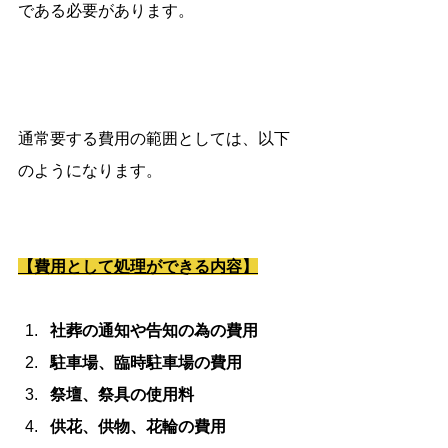
である必要があります。
通常要する費用の範囲としては、以下
のようになります。
【費用として処理ができる内容】
社葬の通知や告知の為の費用
駐車場、臨時駐車場の費用
祭壇、祭具の使用料
供花、供物、花輪の費用