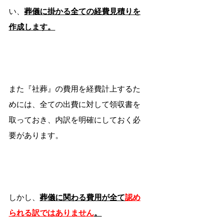
い、
葬儀に掛かる全ての経費見積りを
作成します。
また『社葬』の費用を経費計上するた
めには、全ての出費に対して領収書を
取っておき、内訳を明確にしておく必
要があります。
しかし、
葬儀に関わる費用が全て
認め
られる訳ではありません
。