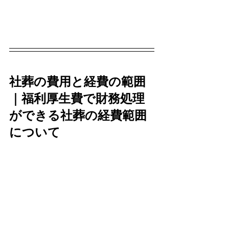
社葬の費用と経費の範囲
｜福利厚生費で財務処理
ができる社葬の経費範囲
について