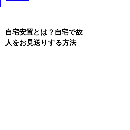
自宅安置とは？自宅で故
人をお見送りする方法