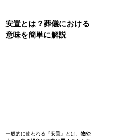
安置とは？葬儀における
意味を簡単に解説
一般的に使われる『安置』とは、
物や