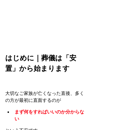
はじめに｜葬儀は「安
置」から始まります
大切なご家族が亡くなった直後、多く
の方が最初に直面するのが
まず何をすればいいのか分からな
い