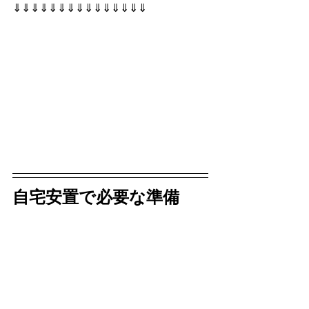
⇓⇓⇓⇓⇓⇓⇓⇓⇓⇓⇓⇓⇓⇓⇓
自宅安置で必要な準備