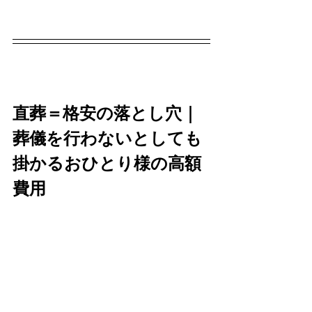
直葬＝格安の落とし穴｜
葬儀を行わないとしても
掛かるおひとり様の高額
費用