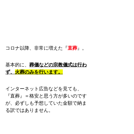
コロナ以降、非常に増えた『
直葬
』。
基本的に、
葬儀などの宗教儀式は行わ
ず、
火葬のみを行います。
インターネット広告などを見ても、
『直葬』＝格安と思う方が多いのです
が、必ずしも予想していた金額で納ま
る訳ではありません。