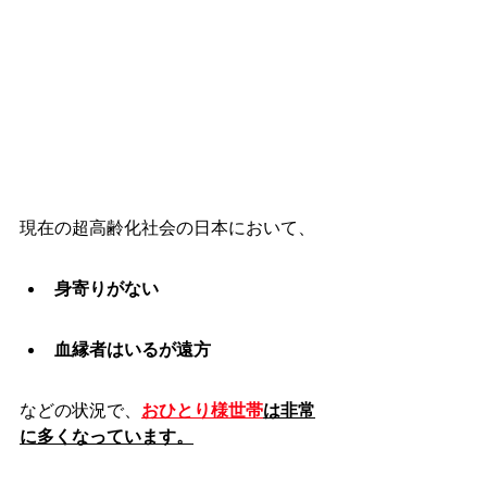
現在の超高齢化社会の日本において、
身寄りがない
血縁者はいるが遠方
などの状況で、
おひとり様世帯
は非常
に多くなっています。