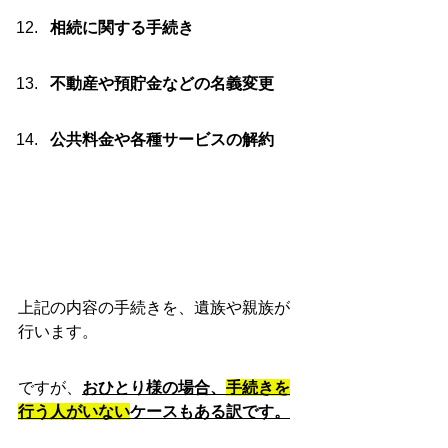
相続に関する手続き
不動産や預貯金などの名義変更
公共料金や各種サービスの解約
上記の内容の手続きを、遺族や親族が
行います。
ですが、
おひとり様の場合、
手続きを
行う人がいない
ケースもある訳です。