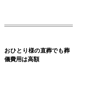
おひとり様の直葬でも葬
儀費用は高額