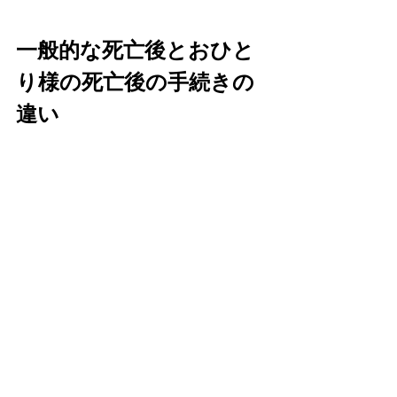
一般的な死亡後とおひと
り様の死亡後の手続きの
違い