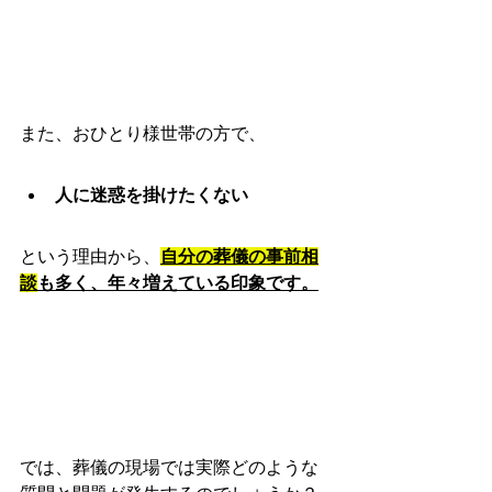
また、おひとり様世帯の方で、
人に迷惑を掛けたくない
という理由から、
自分の葬儀の事前相
談
も多く、年々増えている印象です。
では、葬儀の現場では実際どのような