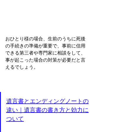
おひとり様の場合、生前のうちに死後
の手続きの準備が重要で、事前に信用
できる第三者や専門家に相談をして、
事が起こった場合の対策が必要だと言
えるでしょう。
遺言書とエンディングノートの
違い｜遺言書の書き方と効力に
ついて