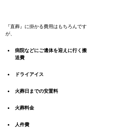
『直葬』に掛かる費用はもちろんです
が、
病院などにご遺体を迎えに行く搬
送費
ドライアイス
火葬日までの安置料
火葬料金
人件費