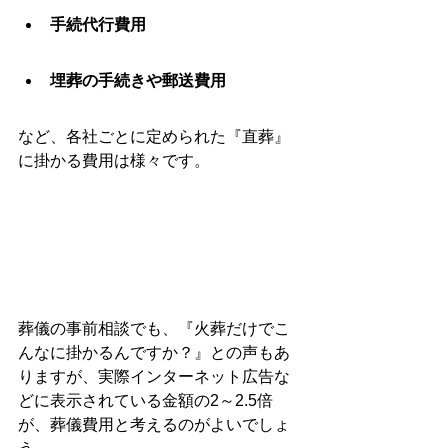
手続代行費用
埋葬の手続きや郵送費用
など、各社ごとに定められた『直葬』
に掛かる費用は様々です。
葬儀の事前相談でも、『火葬だけでこ
んなに掛かるんですか？』との声もあ
りますが、実際インターネット広告な
どに表示されている金額の2～2.5倍
が、葬儀費用と考えるのがよいでしょ