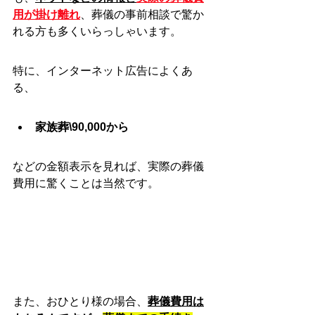
用が掛け離れ
、葬儀の事前相談で驚か
れる方も多くいらっしゃいます。
特に、インターネット広告によくあ
る、
家族葬\90,000から
などの金額表示を見れば、実際の葬儀
費用に驚くことは当然です。
また、おひとり様の場合、
葬儀費用は