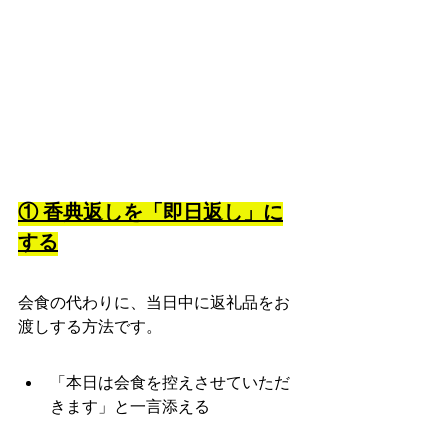
① 香典返しを「即日返し」に
する
会食の代わりに、当日中に返礼品をお
渡しする方法です。
「本日は会食を控えさせていただ
きます」と一言添える