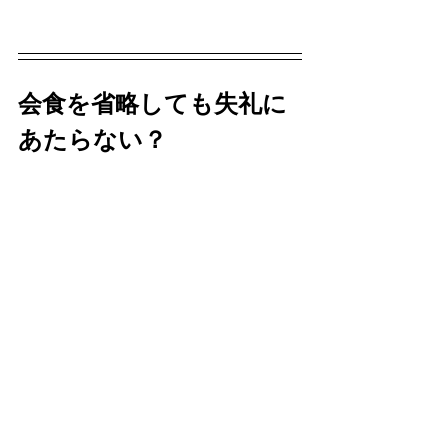
会食を省略しても失礼に
あたらない？