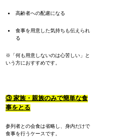
高齢者への配慮になる
食事を用意した気持ちも伝えられ
る
※「何も用意しないのは心苦しい」と
いう方におすすめです。
③ 家族・親族のみで簡単な食
事をとる
参列者との会食は省略し、身内だけで
食事を行うケースです。