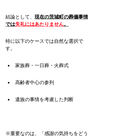
結論として、
現在の茨城町の葬儀事情
では
失礼にはあたりません
。
特に以下のケースでは自然な選択で
す。
家族葬・一日葬・火葬式
高齢者中心の参列
遺族の事情を考慮した判断
※重要なのは、「感謝の気持ちをどう