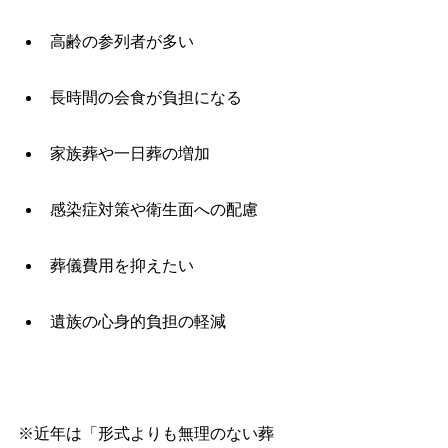
高齢の参列者が多い
長時間の会食が負担になる
家族葬や一日葬の増加
感染症対策や衛生面への配慮
葬儀費用を抑えたい
遺族の心身的負担の軽減
※近年は「形式よりも無理のない葬