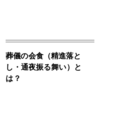
葬儀の会食（精進落と
し・通夜振る舞い）と
は？