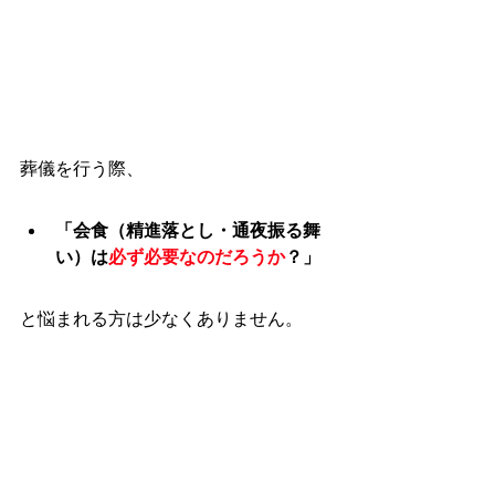
葬儀を行う際、
「会食（精進落とし・通夜振る舞
い）は
必ず必要なのだろうか
？」
と悩まれる方は少なくありません。