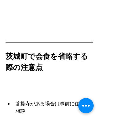
茨城町で会食を省略する
際の注意点
菩提寺がある場合は事前に住職へ
相談
地域的に会食を省略しても大丈夫
か親族に確認