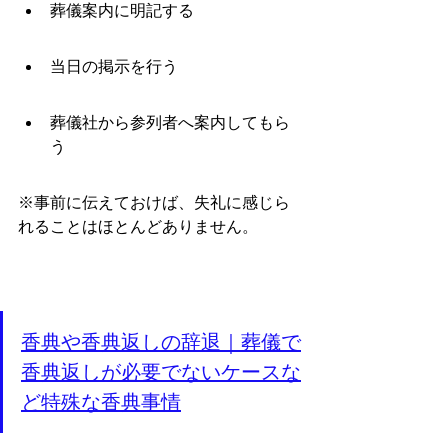
葬儀案内に明記する
当日の掲示を行う
葬儀社から参列者へ案内してもら
う
※事前に伝えておけば、失礼に感じら
れることはほとんどありません。
香典や香典返しの辞退｜葬儀で
香典返しが必要でないケースな
ど特殊な香典事情