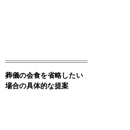
葬儀の会食を省略したい
場合の具体的な提案