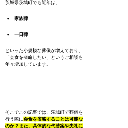
茨城県茨城町でも近年は、
家族葬
一日葬
といった小規模な葬儀が増えており、
「会食を省略したい」というご相談も
年々増加しています。
そこでこの記事では、茨城町で葬儀を
行う際に
会食を省略することは可能な
のか？また、具体的な代替案や失礼に