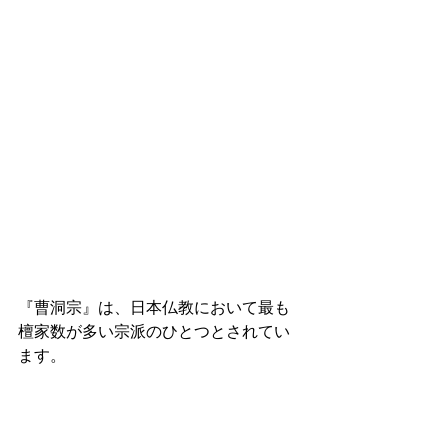
『曹洞宗』は、日本仏教において最も
檀家数が多い宗派のひとつとされてい
ます。