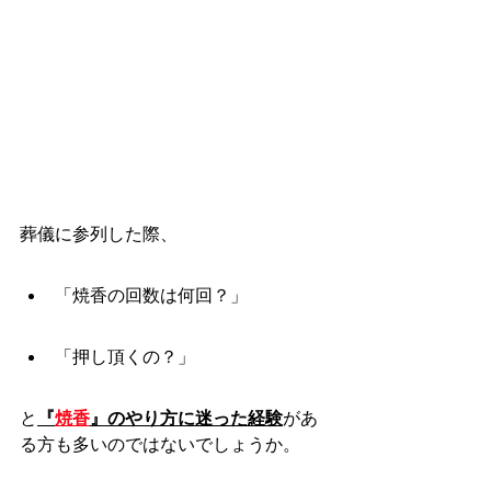
葬儀に参列した際、
「焼香の回数は何回？」
「押し頂くの？」
と
『
焼香
』のやり方に迷った経験
があ
る方も多いのではないでしょうか。