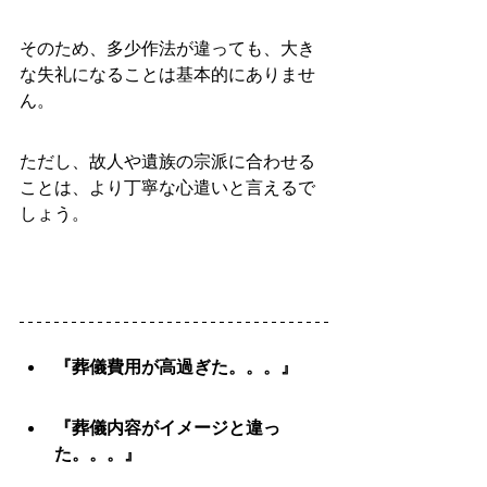
そのため、多少作法が違っても、大き
な失礼になることは基本的にありませ
ん。
ただし、故人や遺族の宗派に合わせる
ことは、より丁寧な心遣いと言えるで
しょう。
『葬儀費用が高過ぎた。。。』
『葬儀内容がイメージと違っ
た。。。』