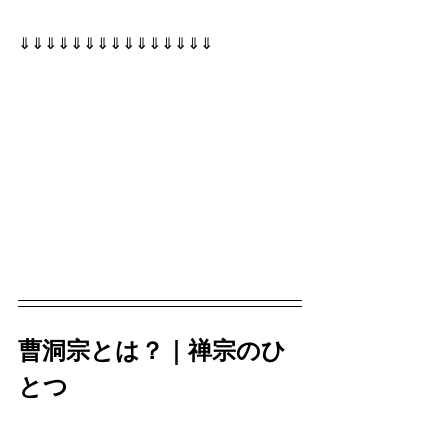
⇓⇓⇓⇓⇓⇓⇓⇓⇓⇓⇓⇓⇓⇓⇓
曹洞宗とは？｜禅宗のひ
とつ