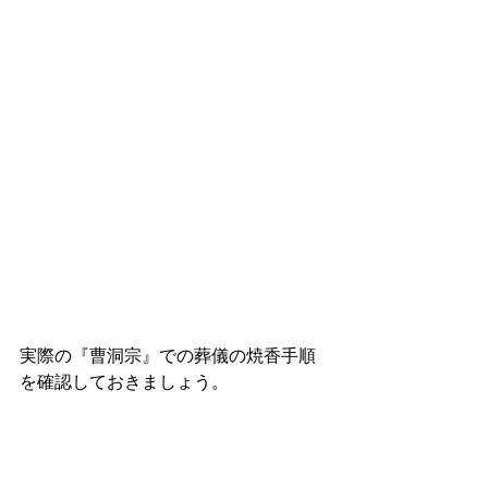
実際の『曹洞宗』での葬儀の焼香手順
を確認しておきましょう。