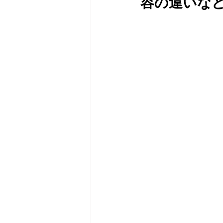
容の違いな