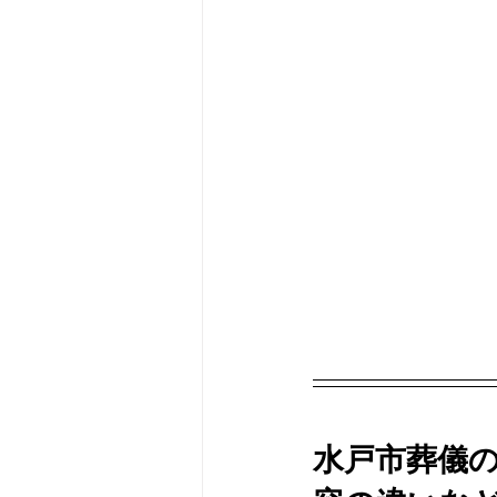
水戸市葬儀