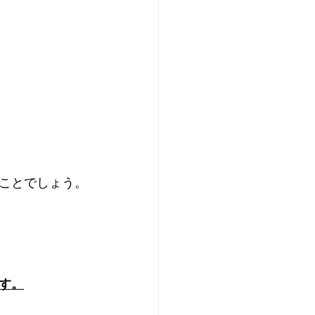
ことでしょう。
す。