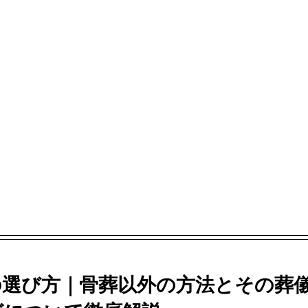
の選び方｜骨葬以外の方法とその葬