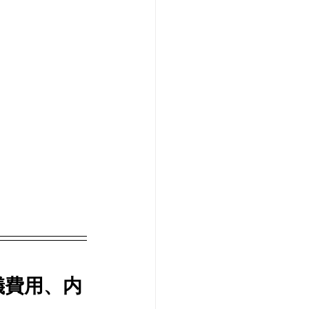
儀費用、内