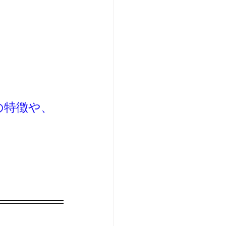
の特徴や、