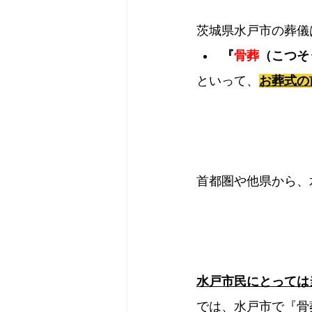
茨城県水戸市の葬儀
『
骨葬
（こつそ
といって、
お葬式の
首都圏や他県から、
水戸市民にとっては
では、水戸市で『骨