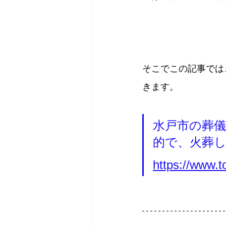
そこでこの記事では
きます。
水戸市の葬
的で、火葬
https://www.