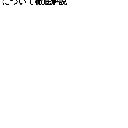
どについて徹底解説