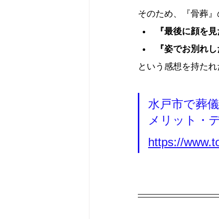
そのため、『骨葬』
『最後に顔を見
『姿でお別れし
という感想を持たれ
水戸市で葬儀
メリット・
https://www.