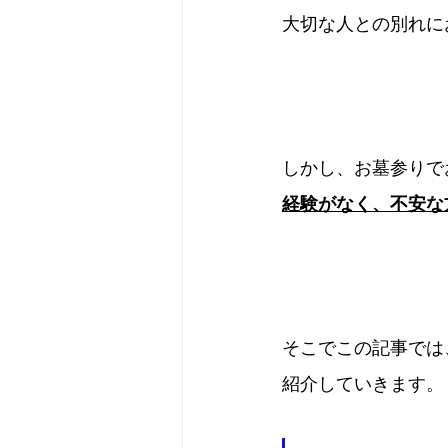
大切な人との別れに
しかし、お墓参りで
経験がなく、不安な
そこでこの記事では
紹介していきます。