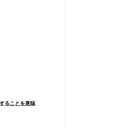
することを意味