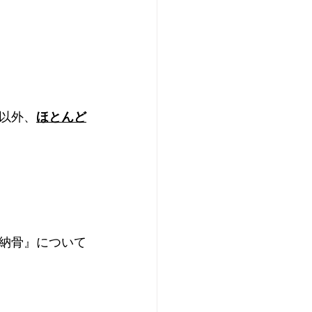
以外、
ほとんど
納骨』について