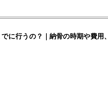
までに行うの？｜納骨の時期や費用