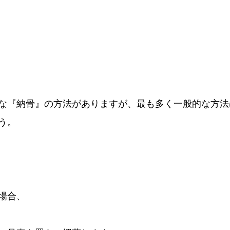
な『納骨』の方法がありますが、最も多く一般的な方法
う。
場合、