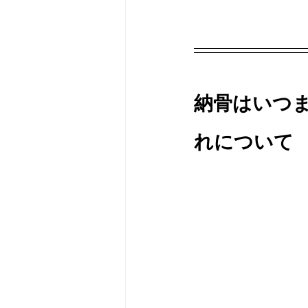
納骨はいつ
れについて