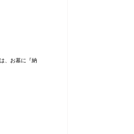
は、お墓に『納