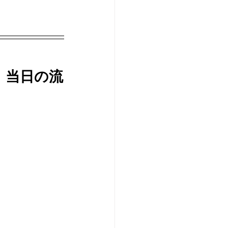
、当日の流