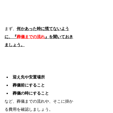
まず、
何かあった時に慌てないよう
に、『
葬儀までの流れ
』を聞いておき
ましょう。
迎え先や安置場所
葬儀前にすること
葬儀の時にすること
など、葬儀までの流れや、そこに掛か
る費用を確認しましょう。