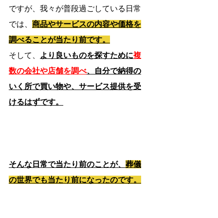
ですが、我々が普段過ごしている日常
では、
商品やサービスの内容や価格を
調べることが当たり前です。
そして、
より良いものを探すために
複
数の会社や店舗を調べ
、自分で納得の
いく所で買い物や、サービス提供を受
けるはずです。
そんな日常で当たり前のことが、
葬儀
の世界でも当たり前になったのです。