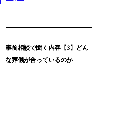
事前相談で聞く内容【3】どん
な葬儀が合っているのか