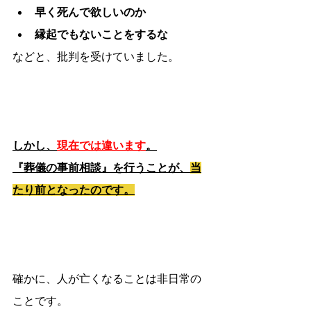
早く死んで欲しいのか
縁起でもないことをするな
などと、批判を受けていました。
しかし、
現在では違います
。
『葬儀の事前相談』を行うことが、
当
たり前となったのです。
確かに、人が亡くなることは非日常の
ことです。