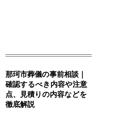
那珂市葬儀の事前相談｜
確認するべき内容や注意
点、見積りの内容などを
徹底解説