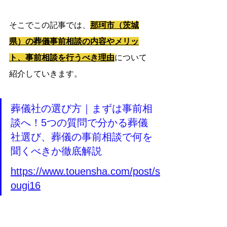
そこでこの記事では、
那珂市（茨城
県）の葬儀事前相談の内容やメリッ
ト、事前相談を行うべき理由
について
紹介していきます。
葬儀社の選び方｜まずは事前相
談へ！5つの質問で分かる葬儀
社選び、葬儀の事前相談で何を
聞くべきか徹底解説
https://www.touensha.com/post/s
ougi16