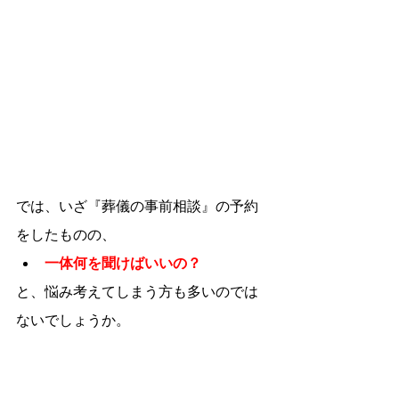
では、いざ『葬儀の事前相談』の予約
をしたものの、
一体何を聞けばいいの？
と、悩み考えてしまう方も多いのでは
ないでしょうか。