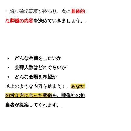
一通り確認事項が終わり、次に
具体的
な葬儀の内容
を決めていきましょう。
どんな葬儀をしたいか
会葬人数はどれぐらいか
どんな会場を希望か
以上のような内容を踏まえて、
あなた
の考え方に合った葬儀
を、葬儀社の担
当者が提案してくれます。