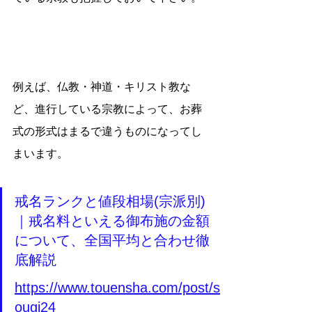
例えば、仏教・神道・キリスト教な
ど、進行している宗教によって、お葬
式の形式はまるで違うものになってし
まいます。
戒名ランクと値段相場(宗派別)
｜戒名料といえる御布施の金額
について、全国平均と合わせ徹
底解説
https://www.touensha.com/post/s
ougi24