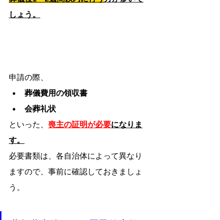
しょう。
申請の際、
葬儀費用の領収書
会葬礼状
といった、
喪主の証明が必要
になりま
す。
必要書類は、各自治体によって異なり
ますので、事前に確認しておきましょ
う。