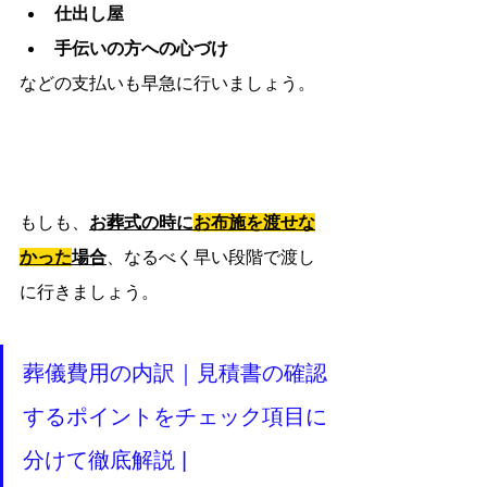
仕出し屋
手伝いの方への心づけ
などの支払いも早急に行いましょう。
もしも、
お葬式の時に
お布施を渡せな
かった
場合
、なるべく早い段階で渡し
に行きましょう。
葬儀費用の内訳｜見積書の確認
するポイントをチェック項目に
分けて徹底解説 |