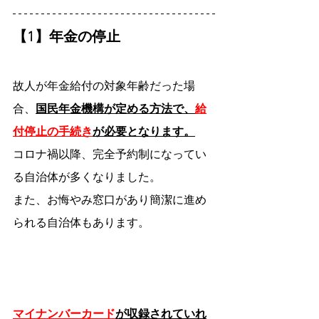
【1】年金の停止
故人が年金給付の対象年齢だった場
合、
国民年金機構が定める方法で、
給
付停止の手続き
が必要となります。
コロナ禍以降、完全予約制になってい
る自治体が多くなりました。
また、お悔やみ窓口があり簡潔に進め
られる自治体もあります。
マイナンバーカード
が収録されていれ