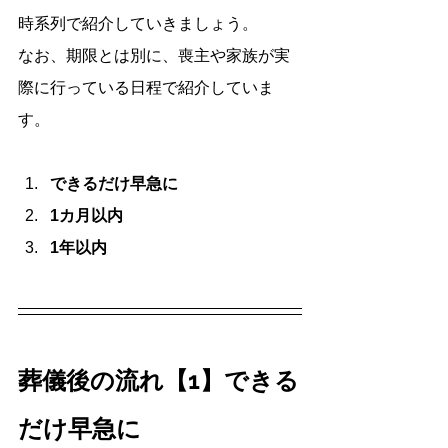
時系列で紹介していきましょう。
なお、期限とは別に、喪主や家族が実
際に行っている日程で紹介していま
す。
できるだけ早急に
1カ月以内
1年以内
葬儀後の流れ【1】できる
だけ早急に