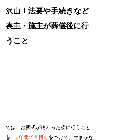
沢山！法要や手続きなど
喪主・施主が葬儀後に行
うこと
では、お葬式が終わった後に行うこと
を、
1年間で区切り
をつけて、大まかな