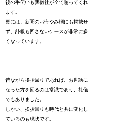
後の手伝いも葬儀社が全て賄ってくれ
ます。
更には、新聞のお悔やみ欄にも掲載せ
ず、訃報も回さないケースが非常に多
くなっています。
昔ながら挨拶回りであれば、お世話に
なった方を回るのは常識であり、礼儀
でもありました。
しかい、挨拶回りも時代と共に変化し
ているのも現状です。