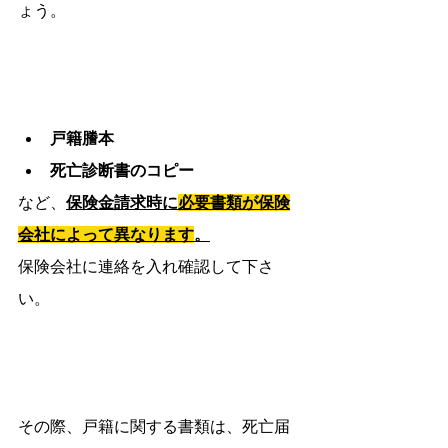
ょう。
戸籍謄本
死亡診断書のコピー
など、
保険金請求時に
必要書類が保険
会社によって異なります
。
保険会社に連絡を入れ確認して下さ
い。
その際、戸籍に関する書類は、死亡届