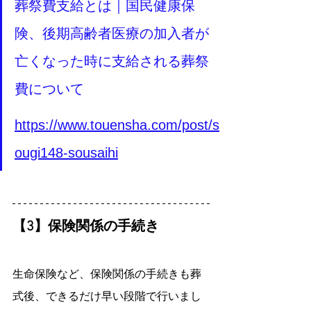
葬祭費支給とは｜国民健康保
険、後期高齢者医療の加入者が
亡くなった時に支給される葬祭
費について
https://www.touensha.com/post/s
ougi148-sousaihi
【3】保険関係の手続き
生命保険など、保険関係の手続きも葬
式後、できるだけ早い段階で行いまし