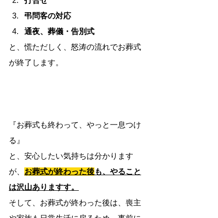
打合せ
弔問客の対応
通夜、葬儀・告別式
と、慌ただしく、怒涛の流れでお葬式
が終了します。
『お葬式も終わって、やっと一息つけ
る』
と、安心したい気持ちは分かります
が、
お葬式が終わった後
も、やること
は沢山ありますす。
そして、お葬式が終わった後は、喪主