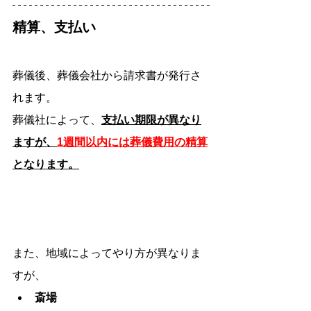
精算、支払い
葬儀後、葬儀会社から請求書が発行さ
れます。
葬儀社によって、
支払い期限が異なり
ますが、
1週間以内には葬儀費用の精算
となります。
また、地域によってやり方が異なりま
すが、
斎場