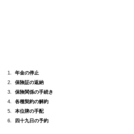
年金の停止
保険証の返納
保険関係の手続き
各種契約の解約
本位牌の手配
四十九日の予約