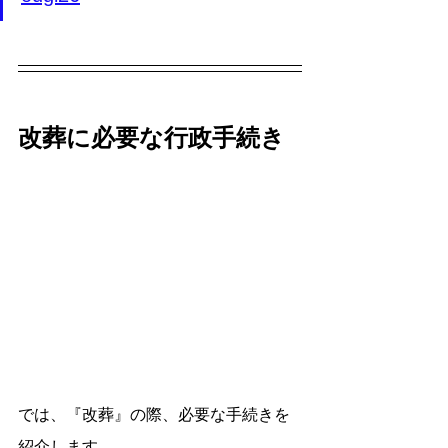
改葬に必要な行政手続き
では、『改葬』の際、必要な手続きを
紹介します。