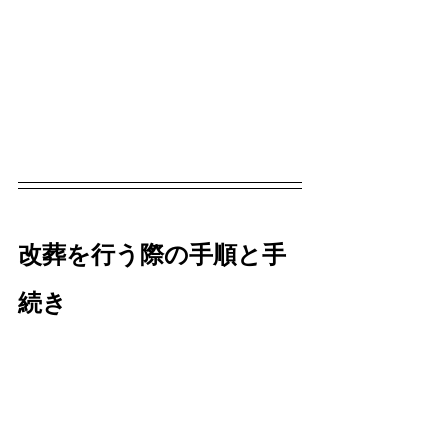
改葬を行う際の手順と手
続き