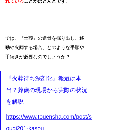
れている
ことがほとんどです。
では、『土葬』の遺骨を掘り出し、移
動や火葬する場合、どのような手順や
手続きが必要なのでしょうか？
『火葬待ち深刻化』報道は本
当？葬儀の現場から実際の状況
を解説
https://www.touensha.com/post/s
ougi201-kasou