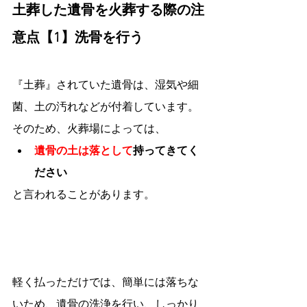
土葬した遺骨を火葬する際の注
意点【1】洗骨を行う
『土葬』されていた遺骨は、湿気や細
菌、土の汚れなどが付着しています。
そのため、火葬場によっては、
遺骨の土は落として
持ってきてく
ださい
と言われることがあります。
軽く払っただけでは、簡単には落ちな
いため、遺骨の洗浄を行い、しっかり