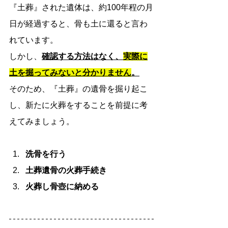
『土葬』された遺体は、約100年程の月
日が経過すると、骨も土に還ると言わ
れています。
しかし、
確認する方法はなく、
実際に
土を掘ってみないと分かりません
。
そのため、『土葬』の遺骨を掘り起こ
し、新たに火葬をすることを前提に考
えてみましょう。
洗骨を行う
土葬遺骨の火葬手続き
火葬し骨壺に納める