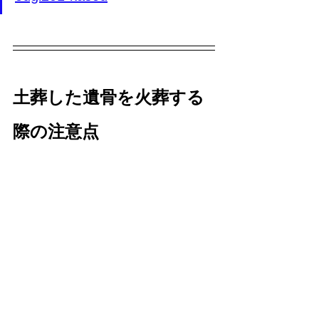
土葬した遺骨を火葬する
際の注意点