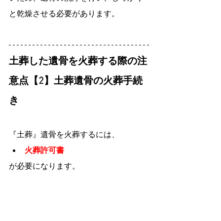
と乾燥させる必要があります。
土葬した遺骨を火葬する際の注
意点【2】土葬遺骨の火葬手続
き
『土葬』遺骨を火葬するには、
火葬許可書
が必要になります。