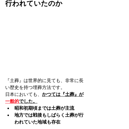
行われていたのか
『土葬』は世界的に見ても、非常に長
い歴史を持つ埋葬方法です。
日本においても、
かつては『土葬』が
一般的
でした。
昭和初期頃までは土葬が主流
地方では戦後もしばらく土葬が行
われていた地域も存在