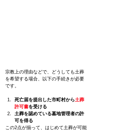
宗教上の理由などで、どうしても土葬
を希望する場合、以下の手続きが必要
です。
死亡届を提出した市町村から
土葬
許可書
を受ける
土葬を認めている墓地管理者の許
可を得る
この2点が揃って、はじめて土葬が可能