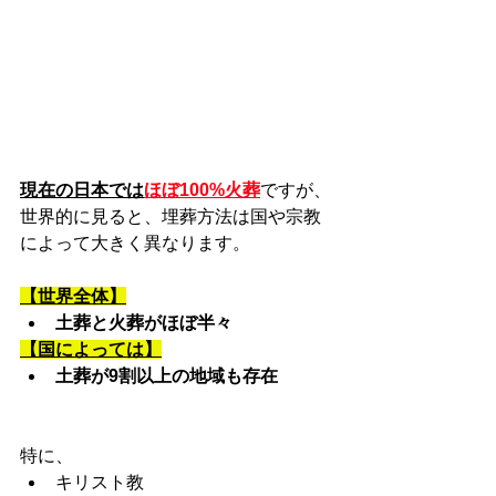
現在の日本では
ほぼ100%火葬
ですが、
世界的に見ると、埋葬方法は国や宗教
によって大きく異なります。
【世界全体】
土葬と火葬がほぼ半々
【国によっては】
土葬が9割以上の地域も存在
特に、
キリスト教