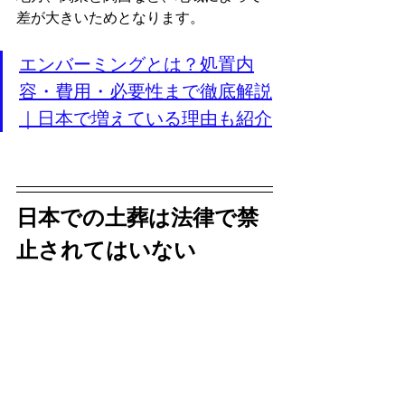
差が大きいためとなります。
エンバーミングとは？処置内
容・費用・必要性まで徹底解説
｜日本で増えている理由も紹介
日本での土葬は法律で禁
止されてはいない