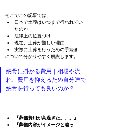
そこでこの記事では、
日本で土葬はいつまで行われてい
たのか
法律上の位置づけ
現在、土葬が難しい理由
実際に土葬を行うための手続き
について分かりやすく解説します。
納骨に掛かる費用｜相場や流
れ、費用を抑えるため自分達で
納骨を行っても良いのか？
『葬儀費用が高過ぎた。。。』
『葬儀内容がイメージと違っ