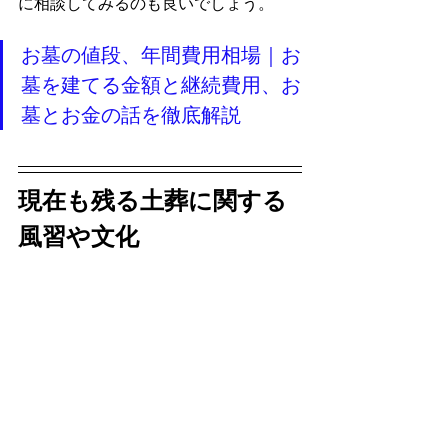
に相談してみるのも良いでしょう。
お墓の値段、年間費用相場｜お
墓を建てる金額と継続費用、お
墓とお金の話を徹底解説
現在も残る土葬に関する
風習や文化