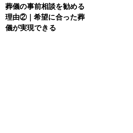
葬儀の事前相談を勧める
理由②｜希望に合った葬
儀が実現できる