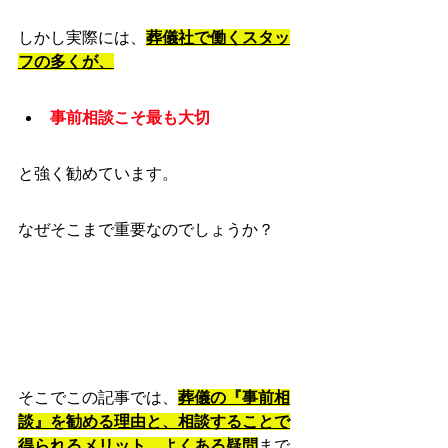
しかし実際には、
葬儀社で働くスタッ
フの多くが、
事前相談こそ最も大切
と強く勧めています。
なぜそこまで重要なのでしょうか？
そこでこの記事では、
葬儀の『事前相
談』を勧める理由と、相談することで
得られるメリット、よくある疑問
まで