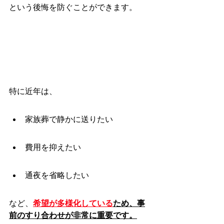
という後悔を防ぐことができます。
特に近年は、
家族葬で静かに送りたい
費用を抑えたい
通夜を省略したい
など、
希望が多様化している
ため、事
前のすり合わせが非常に重要です。