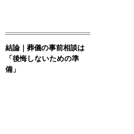
結論｜葬儀の事前相談は
「後悔しないための準
備」