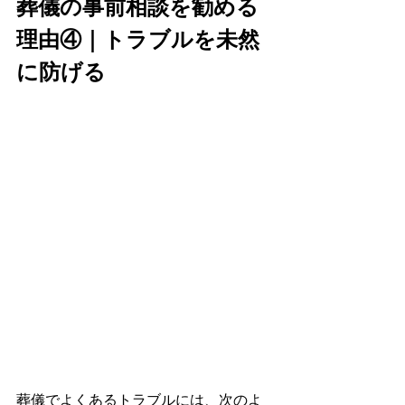
葬儀の事前相談を勧める
理由④｜トラブルを未然
に防げる
葬儀でよくあるトラブルには、次のよ