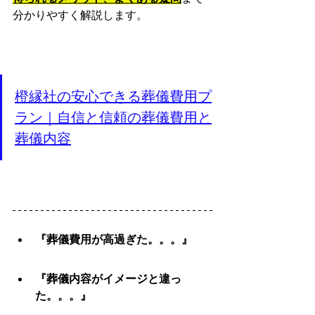
分かりやすく解説します。
橙縁社の安心できる葬儀費用プ
ラン｜自信と信頼の葬儀費用と
葬儀内容
『葬儀費用が高過ぎた。。。』
『葬儀内容がイメージと違っ
た。。。』