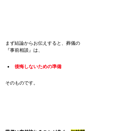
まず結論からお伝えすると、葬儀の
『事前相談』は、
後悔しないための準備
そのものです。