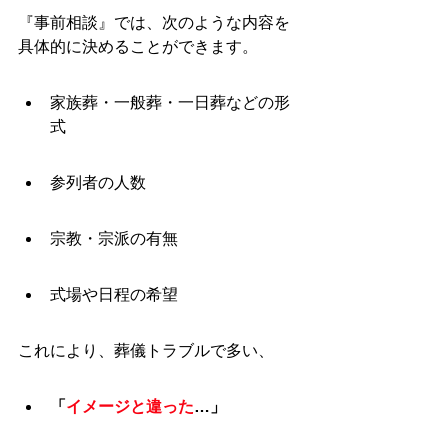
『事前相談』では、次のような内容を
具体的に決めることができます。
家族葬・一般葬・一日葬などの形
式
参列者の人数
宗教・宗派の有無
式場や日程の希望
これにより、葬儀トラブルで多い、
「
イメージと違った
…」