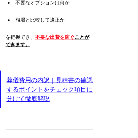
不要なオプションは何か
相場と比較して適正か
を把握でき、
不要な出費を防ぐ
ことが
できます。
葬儀費用の内訳｜見積書の確認
するポイントをチェック項目に
分けて徹底解説