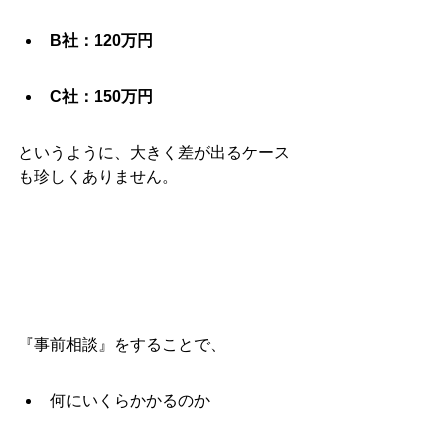
B社：120万円
C社：150万円
というように、大きく差が出るケース
も珍しくありません。
『事前相談』をすることで、
何にいくらかかるのか