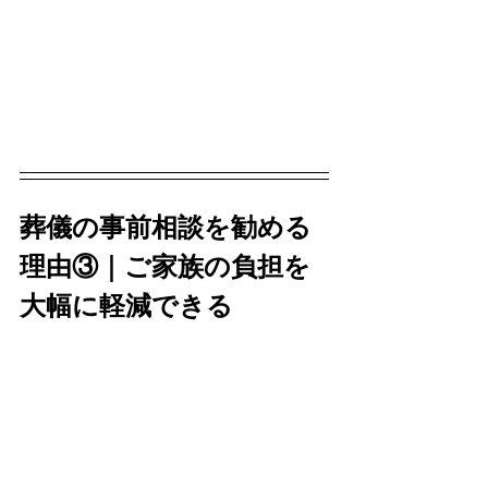
葬儀の事前相談を勧める
理由③｜ご家族の負担を
大幅に軽減できる