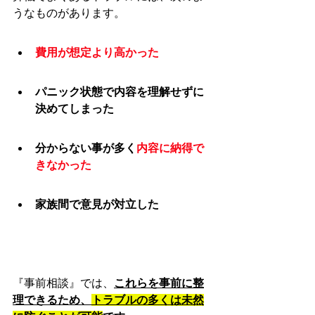
うなものがあります。
費用が想定より高かった
パニック状態で内容を理解せずに
決めてしまった
分からない事が多く
内容に納得で
きなかった
家族間で意見が対立した
『事前相談』では、
これらを事前に整
理できるため、
トラブルの多くは未然