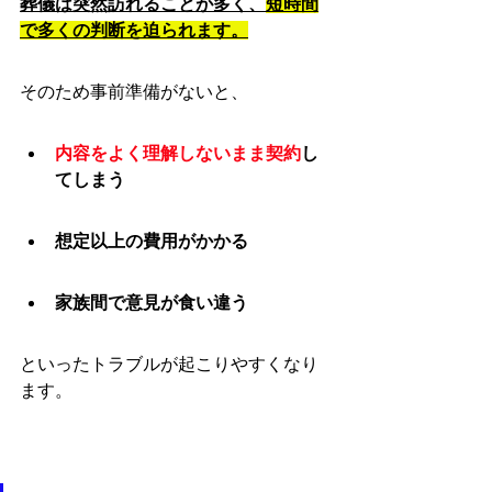
葬儀は突然訪れることが多く、
短時間
で多くの判断を迫られます。
そのため事前準備がないと、
内容をよく理解しないまま契約
し
てしまう
想定以上の費用がかかる
家族間で意見が食い違う
といったトラブルが起こりやすくなり
ます。