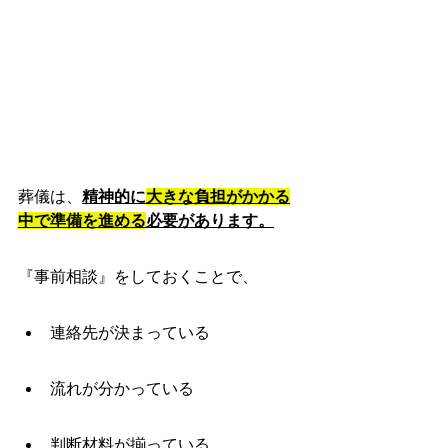
葬儀は、
精神的に
大きな負担がかかる
中で準備を進める
必要があります。
『事前相談』をしておくことで、
連絡先が決まっている
流れが分かっている
判断材料が揃っている