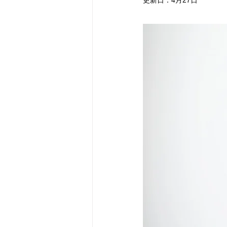
更新日：
4月27日