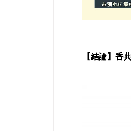
【結論】香典