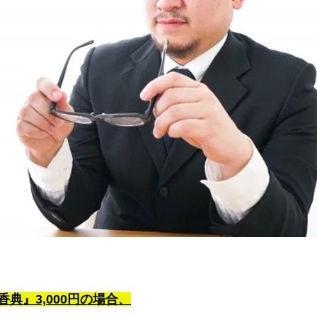
香典』3,000円の場合、