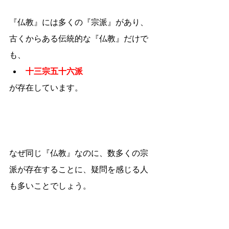
『仏教』には多くの『宗派』があり、
古くからある伝統的な『仏教』だけで
も、
十三宗五十六派
が存在しています。
なぜ同じ『仏教』なのに、数多くの宗
派が存在することに、疑問を感じる人
も多いことでしょう。