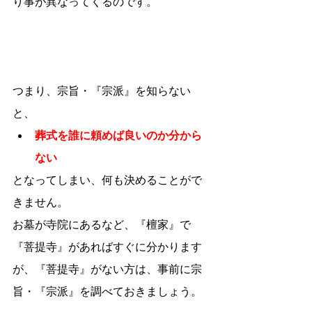
り事が異なってくるのです。
つまり、宗旨・『宗派』を知らない
と、
葬式を誰に頼めば良いのか分から
ない
となってしまい、何も決めることがで
きません。
お墓が寺院にあるなど、『檀家』で
『菩提寺』があればすぐに分かります
が、『菩提寺』がない方は、事前に宗
旨・『宗派』を調べておきましょう。