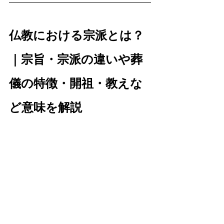
仏教における宗派とは？
｜宗旨・宗派の違いや葬
儀の特徴・開祖・教えな
ど意味を解説