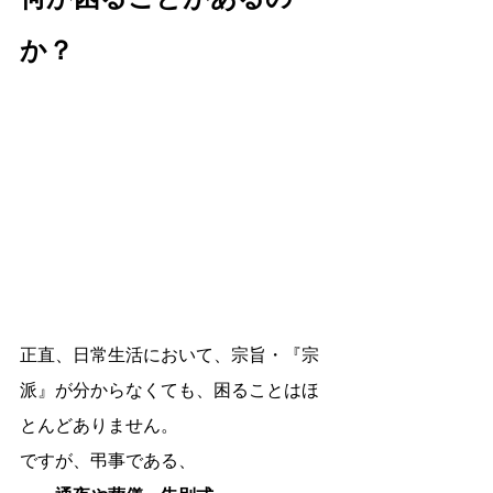
か？
正直、日常生活において、宗旨・『宗
派』が分からなくても、困ることはほ
とんどありません。
ですが、弔事である、