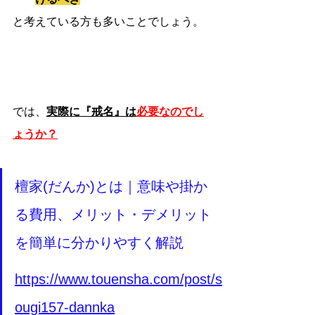
と考えている方も多いことでしょう。
では、
実際に『戒名』は
必要なのでし
ょうか？
檀家(だんか)とは｜意味や掛か
る費用、メリット・デメリット
を簡単に分かりやすく解説
https://www.touensha.com/post/s
ougi157-dannka