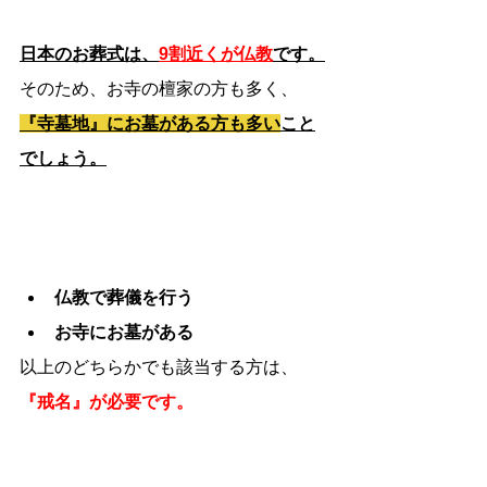
日本のお葬式は、
9割近くが仏教
です。
そのため、お寺の檀家の方も多く、
『寺墓地』にお墓がある方も多い
こと
でしょう。
仏教で葬儀を行う
お寺にお墓がある
以上のどちらかでも該当する方は、
『戒名』が必要です。