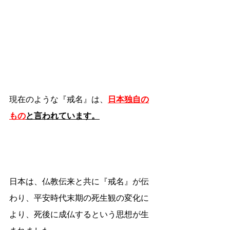
現在のような『戒名』は、
日本独自の
もの
と言われています。
日本は、仏教伝来と共に『戒名』が伝
わり、平安時代末期の死生観の変化に
より、死後に成仏するという思想が生