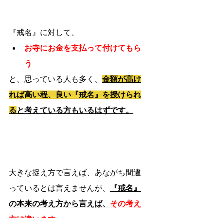
『戒名』に対して、
お寺にお金を支払って付けてもら
う
と、思っている人も多く、
金額が高け
れば高い程、良い『戒名』を授けられ
る
と考えている方もいるはずです。
大きな捉え方で言えば、あながち間違
っているとは言えませんが、
『戒名』
の本来の考え方から言えば、
その考え