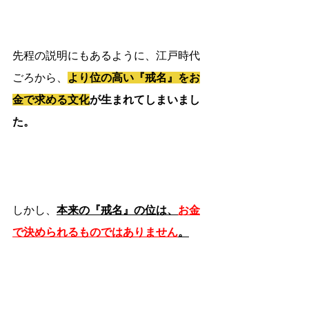
先程の説明にもあるように、江戸時代
ごろから、
より位の高い『戒名』をお
金で求める文化
が生まれてしまいまし
た。
しかし、
本来の『戒名』の位は、
お金
で決められるものではありません
。