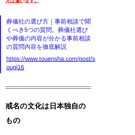
方は違います
。
葬儀社の選び方｜事前相談で聞
くべき5つの質問。葬儀社選び
や葬儀の内容が分かる事前相談
の質問内容を徹底解説
https://www.touensha.com/post/s
ougi16
戒名の文化は日本独自の
もの