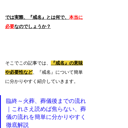
では実際、『戒名』とは何で、
本当に
必要
なのでしょうか？
そこでこの記事では、
『戒名』の意味
や必要性など
、『戒名』について簡単
に分かりやすく紹介していきます。
臨終～火葬、葬儀後までの流れ
｜これさえ読めば焦らない、葬
儀の流れを簡単に分かりやすく
徹底解説