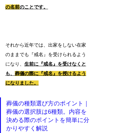
の名前
のことです。
それから近年では、出家をしない在家
のままでも『戒名』を受けられるよう
になり、
生前に『戒名』を受けなくと
も、
葬儀の際に『戒名』を授けるよう
になりました。
葬儀の種類選び方のポイント｜
葬儀の選択肢は6種類。内容を
決める際のポイントを簡単に分
かりやすく解説