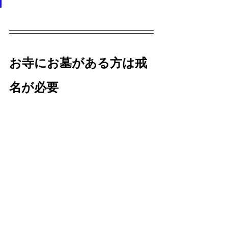
お寺にお墓がある方は戒
名が必要