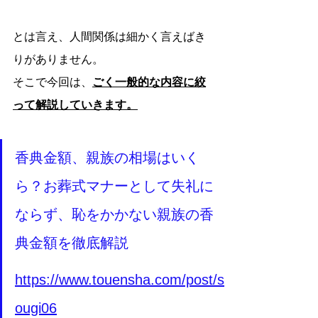
とは言え、人間関係は細かく言えばき
りがありません。
そこで今回は、
ごく一般的な内容に絞
って解説していきます。
香典金額、親族の相場はいく
ら？お葬式マナーとして失礼に
ならず、恥をかかない親族の香
典金額を徹底解説
https://www.touensha.com/post/s
ougi06