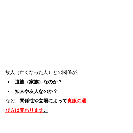
故人（亡くなった人）との関係が、
遺族
（家族）なのか？
知人や友人なのか？
など、
関係性や立場によって
喪服の選
び方は変わります
。