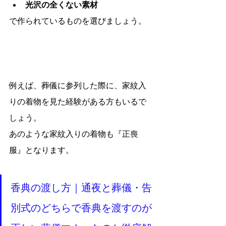
光沢の全くない素材
で作られているものを選びましょう。
例えば、葬儀に参列した際に、家紋入
りの着物を見た経験がある方もいるで
しょう。
あのような家紋入りの着物も『正喪
服』となります。
香典の渡し方｜通夜と葬儀・告
別式のどちらで香典を渡すのが