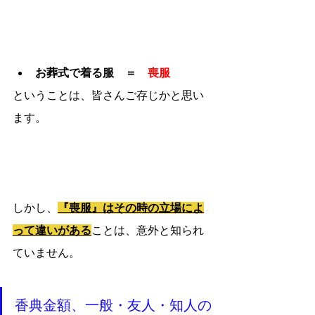
お葬式で着る服　＝　
喪服
ということは、皆さんご存じかと思い
ます。
しかし、
『喪服』はその時の立場によ
って違いがある
ことは、意外と知られ
ていません。
香典金額、一般・友人・知人の