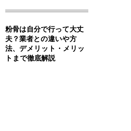
粉骨は自分で行って大丈
夫？業者との違いや方
法、デメリット・メリッ
トまで徹底解説