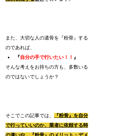
また、大切な人の遺骨を『粉骨』する
のであれば、
『
自分の手で行いたい！！
』
そんな考えをお持ちの方も、多数いる
のではないでしょうか？
そこでこの記事では、
『粉骨』を自分
で行っていいのか、業者に依頼する時
の違いや、『粉骨』のメリット・デメ