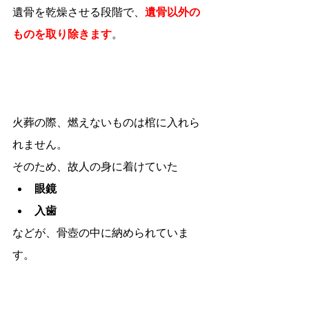
遺骨を乾燥させる段階で、
遺骨以外の
ものを取り除きます
。
火葬の際、燃えないものは棺に入れら
れません。
そのため、故人の身に着けていた
眼鏡
入歯
などが、骨壺の中に納められていま
す。