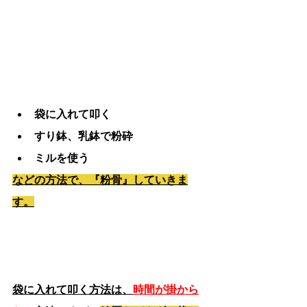
袋に入れて叩く
すり鉢、乳鉢で粉砕
ミルを使う
などの方法で、『粉骨』していきま
す。
袋に入れて叩く方法は、
時間が掛から