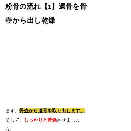
粉骨の流れ【1】遺骨を骨
壺から出し乾燥
まず、
骨壺から遺骨を取り出します。
そして、
しっかりと乾燥
させましょ
う。