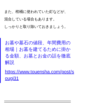
また、棺桶に使われていた釘などが、
混合している場合もあります。
しっかりと取り除いておきましょう。
お墓や墓石の値段、年間費用の
相場｜お墓を建てるために掛か
る金額、お墓とお金の話を徹底
解説
https://www.touensha.com/post/s
ougi31