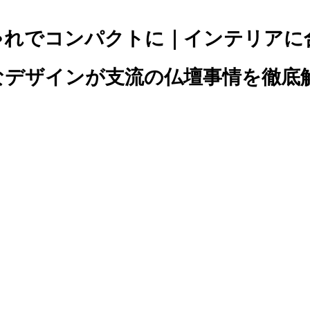
ゃれでコンパクトに｜インテリアに
なデザインが支流の仏壇事情を徹底