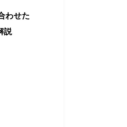
合わせた
解説